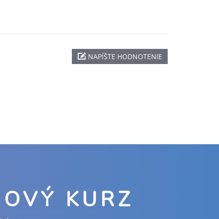
NAPÍŠTE HODNOTENIE
NOVÝ KURZ