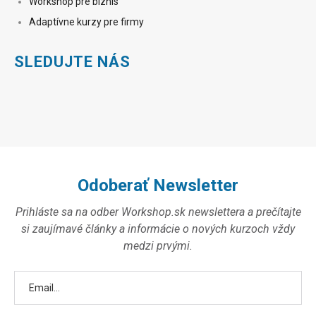
Workshop pre biznis
Adaptívne kurzy pre firmy
SLEDUJTE NÁS
Odoberať Newsletter
Prihláste sa na odber Workshop.sk newslettera a prečítajte
si zaujímavé články a informácie o nových kurzoch vždy
medzi prvými.