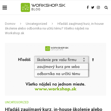
Domov
Uncategorized
Hľadáš zaujímavý kurz, in-house
školenie alebo odborníka na učitú tému? Všetko nájdeš na
Workshop.sk
UNCATEGORIZED
Hľadáš zaujímavý kurz, in-house školenie alebo