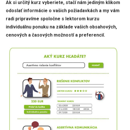
Ak si určitý kurz vyberiete, stačí nám jediným klikom
odoslať informácie o vašich požiadavkách a my vám
radi pripravíme spoločne s lektorom kurzu
individuálnu ponuku na základe vašich obsahových,
cenových a časových možností a preferencií.