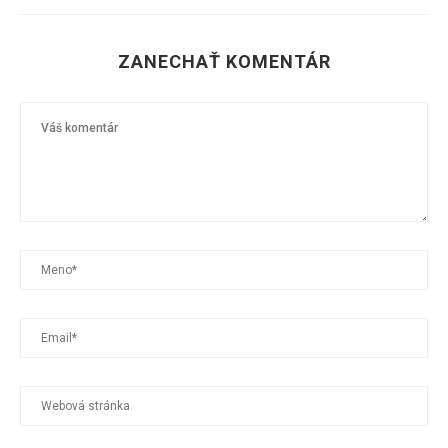
ZANECHAŤ KOMENTÁR