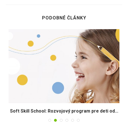
PODOBNÉ ČLÁNKY
Soft Skill School: Rozvojový program pre deti od...