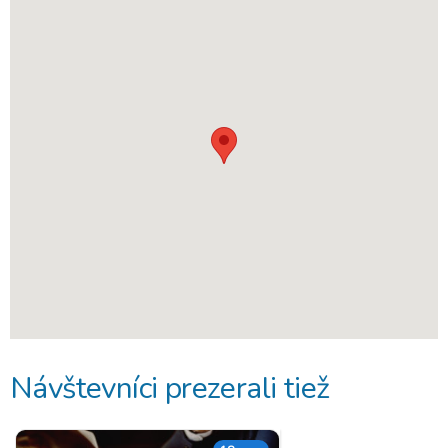
Návštevníci prezerali tiež