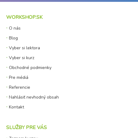
WORKSHOP.SK
O nás
Blog
Vyber si lektora
Vyber si kurz
Obchodné podmienky
Pre médiá
Referencie
Nahlásiť nevhodný obsah
Kontakt
SLUŽBY PRE VÁS